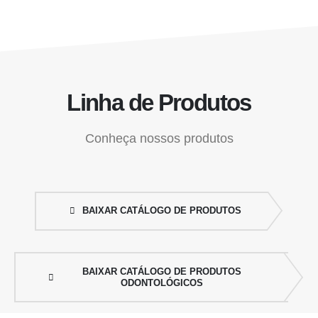
Linha de Produtos
Conheça nossos produtos
BAIXAR CATÁLOGO DE PRODUTOS
BAIXAR CATÁLOGO DE PRODUTOS
ODONTOLÓGICOS