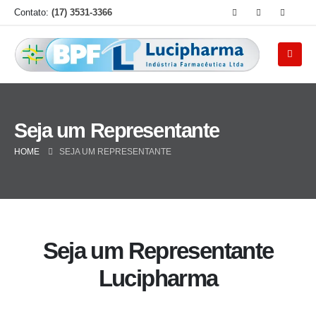
Contato:
(17) 3531-3366
Seja um Representante
HOME
SEJA UM REPRESENTANTE
Seja um Representante
Lucipharma