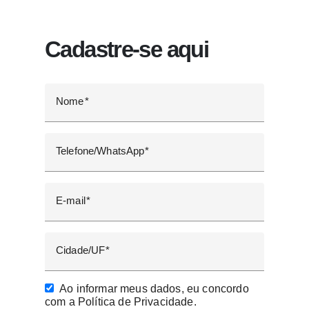
Cadastre-se aqui
Nome
Telefone/WhatsApp
E-mail
Cidade/UF
Ao informar meus dados, eu concordo
com a Política de Privacidade.