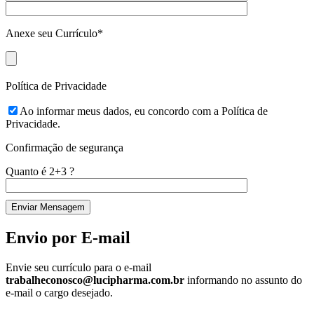
Anexe seu Currículo*
Política de Privacidade
Ao informar meus dados, eu concordo com a Política de
Privacidade.
Confirmação de segurança
Quanto é 2+3 ?
Envio por E-mail
Envie seu currículo para o e-mail
trabalheconosco@lucipharma.com.br
informando no assunto do
e-mail o cargo desejado.